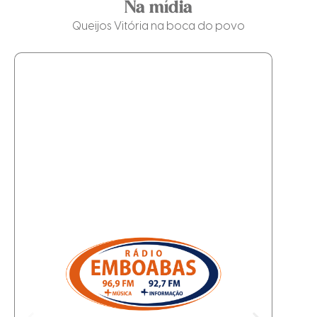
Na mídia
Queijos Vitória na boca do povo