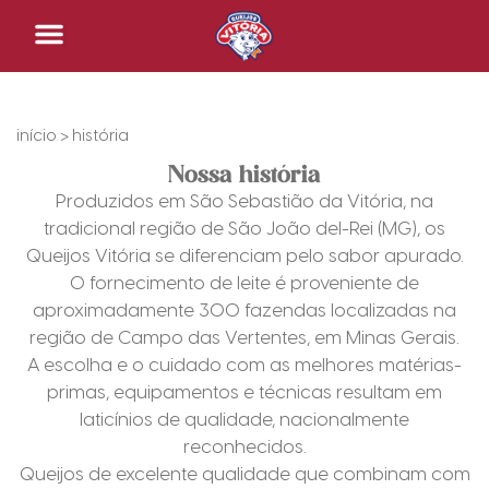
início
> história
Nossa história
Produzidos em São Sebastião da Vitória, na
tradicional região de São João del-Rei (MG), os
Queijos Vitória se diferenciam pelo sabor apurado.
O fornecimento de leite é proveniente de
aproximadamente 300 fazendas localizadas na
região de Campo das Vertentes, em Minas Gerais.
A escolha e o cuidado com as melhores matérias-
primas, equipamentos e técnicas resultam em
laticínios de qualidade, nacionalmente
reconhecidos.
Queijos de excelente qualidade que combinam com