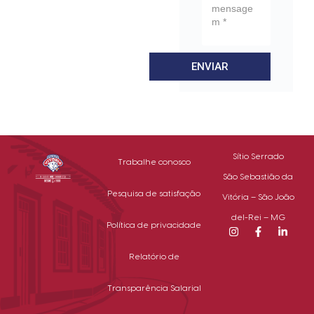
ENVIAR
Sítio Serrado
Trabalhe conosco
São Sebastião da
Pesquisa de satisfação
Vitória – São João
del-Rei – MG
Política de privacidade
Relatório de
Transparência Salarial