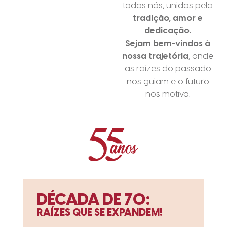
todos nós, unidos pela
tradição, amor e
dedicação.
Sejam bem-vindos à
nossa trajetória
, onde
as raízes do passado
nos guiam e o futuro
nos motiva.
DÉCADA DE 70:
RAÍZES QUE SE EXPANDEM!